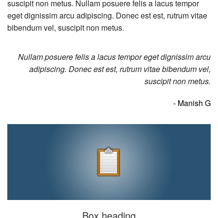
suscipit non metus. Nullam posuere felis a lacus tempor
eget dignissim arcu adipiscing. Donec est est, rutrum vitae
bibendum vel, suscipit non metus.
Nullam posuere felis a lacus tempor eget dignissim arcu
adipiscing. Donec est est, rutrum vitae bibendum vel,
suscipit non metus.
- Manish G
Box heading