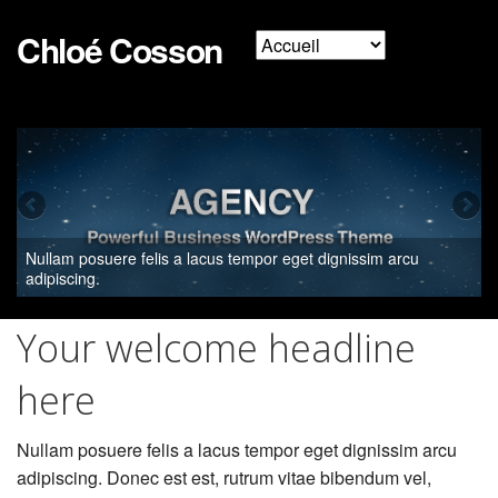
Chloé Cosson
Nullam posuere felis a lacus tempor eget dignissim arcu
adipiscing.
Your welcome headline
here
Nullam posuere felis a lacus tempor eget dignissim arcu
adipiscing. Donec est est, rutrum vitae bibendum vel,