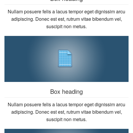
Nullam posuere felis a lacus tempor eget dignissim arcu
adipiscing. Donec est est, rutrum vitae bibendum vel,
suscipit non metus.
Box heading
Nullam posuere felis a lacus tempor eget dignissim arcu
adipiscing. Donec est est, rutrum vitae bibendum vel,
suscipit non metus.